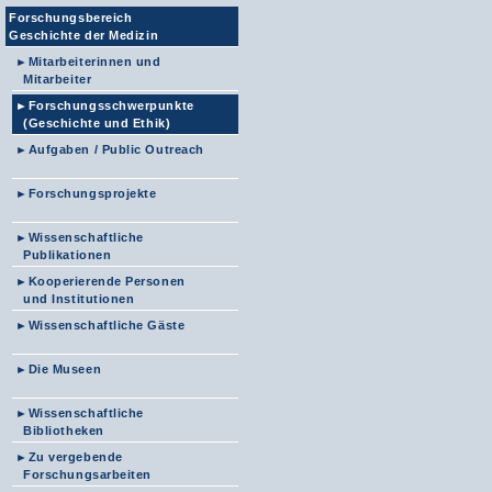
Forschungsbereich
Geschichte der Medizin
►
Mitarbeiterinnen und
Mitarbeiter
►
Forschungsschwerpunkte
(Geschichte und Ethik)
►
Aufgaben / Public Outreach
►
Forschungsprojekte
►
Wissenschaftliche
Publikationen
►
Kooperierende Personen
und Institutionen
►
Wissenschaftliche Gäste
►
Die Museen
►
Wissenschaftliche
Bibliotheken
►
Zu vergebende
Forschungsarbeiten