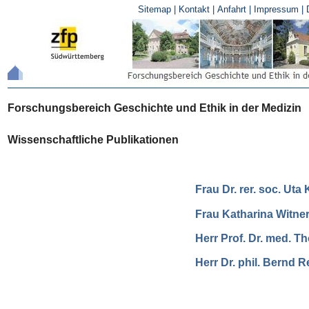
Sitemap
|
Kontakt
|
Anfahrt
|
Impressum
|
Forschungsbereich Geschichte und Ethik in der Medizin
Wissenschaftliche Publikationen
Frau Dr. rer. soc. Uta
Frau Katharina Witner
Herr Prof. Dr. med. T
Herr Dr. phil. Bernd R