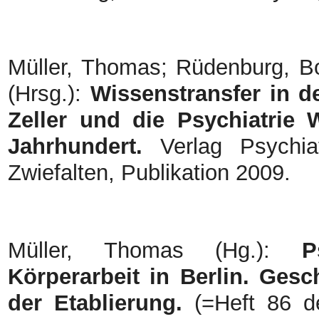
Müller, Thomas; Rüdenburg, B
(Hrsg.):
Wissenstransfer in de
Zeller und die Psychiatrie 
Jahrhundert.
Verlag Psychiat
Zwiefalten, Publikation 2009.
Müller, Thomas (Hg.):
P
Körperarbeit in Berlin. Gesc
der Etablierung.
(=Heft 86 d