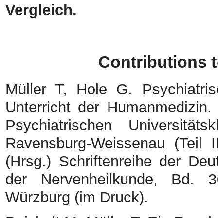
Vergleich.
Contributions 
Müller T, Hole G. Psychiatris
Unterricht der Humanmedizin.
Psychiatrischen Universität
Ravensburg-Weissenau (Teil I
(Hrsg.) Schriftenreihe der De
der Nervenheilkunde, Bd. 
Würzburg (im Druck).