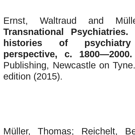
Ernst, Waltraud and Müll
Transnational Psychiatries.
histories of psychiatr
perspective, c. 1800—2000.
Publishing, Newcastle on Tyne.
edition (2015).
Müller, Thomas; Reichelt, B