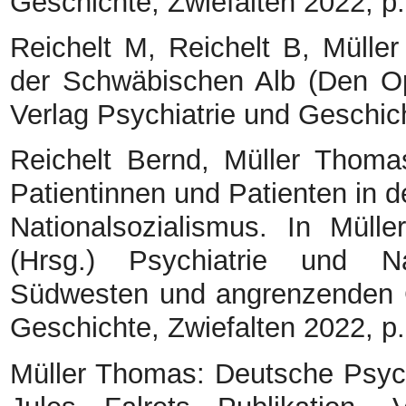
Geschichte, Zwiefalten 2022, p.
Reichelt M, Reichelt B, Mülle
der Schwäbischen Alb (Den Op
Verlag Psychiatrie und Geschic
Reichelt Bernd, Müller Thoma
Patientinnen und Patienten in de
Nationalsozialismus. In Müll
(Hrsg.) Psychiatrie und Na
Südwesten und angrenzenden Ge
Geschichte, Zwiefalten 2022, p.
Müller Thomas: Deutsche Psychi