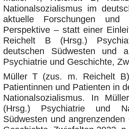
Nationalsozialismus im deuts
aktuelle Forschungen und W
Perspektive – statt einer Einle
Reichelt B (Hrsg.) Psychia
deutschen Südwesten und an
Psychiatrie und Geschichte, Zwi
Müller T (zus. m. Reichelt B
Patientinnen und Patienten in de
Nationalsozialismus. In Müll
(Hrsg.) Psychiatrie und Na
Südwesten und angrenzenden Ge