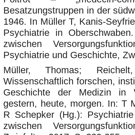
Besatzungstruppen in der südw
1946. In Müller T, Kanis-Seyfri
Psychiatrie in Oberschwaben
zwischen Versorgungsfunkti
Psychiatrie und Geschichte, Zw
Müller, Thomas; Reichelt
Wissenschaftlich forschen, instit
Geschichte der Medizin in 
gestern, heute, morgen. In: T M
R Schepker (Hg.): Psychiatri
zwischen Versorgungsfunkti