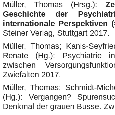
Müller, Thomas (Hrsg.):
Ze
Geschichte der Psychiatr
internationale Perspektiven 
Steiner Verlag, Stuttgart 2017.
Müller, Thomas; Kanis-Seyfrie
Renate (Hg.): Psychiatrie 
zwischen Versorgungsfunkti
Zwiefalten 2017.
Müller, Thomas; Schmidt-Mich
(Hg.): Vergangen? Spurensu
Denkmal der grauen Busse. Zwi