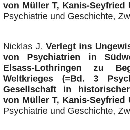
von Müller T, Kanis-Seyfried 
Psychiatrie und Geschichte, Zw
Nicklas J.
Verlegt ins Ungewi
von Psychiatrien in Südw
Elsass-Lothringen zu B
Weltkrieges (=Bd. 3 Psych
Gesellschaft in historische
von Müller T, Kanis-Seyfried 
Psychiatrie und Geschichte, Zw