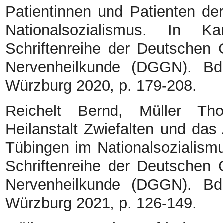
Patientinnen und Patienten der
Nationalsozialismus. In 
Schriftenreihe der Deutschen 
Nervenheilkunde (DGGN). B
Würzburg 2020, p. 179-208.
Reichelt Bernd, Müller Th
Heilanstalt Zwiefalten und das 
Tübingen im Nationalsozialism
Schriftenreihe der Deutschen 
Nervenheilkunde (DGGN). B
Würzburg 2021, p. 126-149.