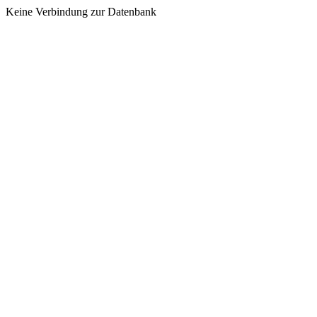
Keine Verbindung zur Datenbank