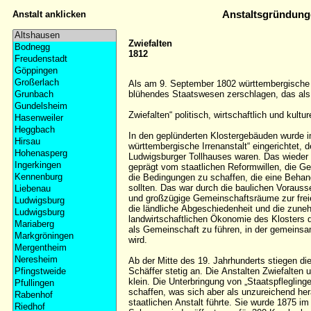
Anstalt anklicken
Anstaltsgründung