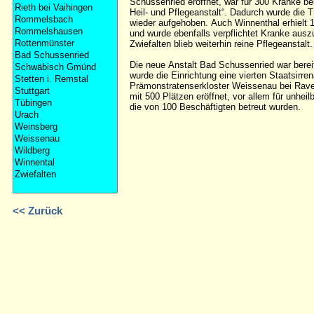
<< Zurück