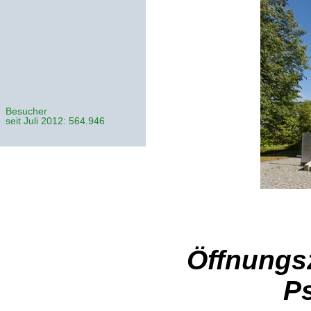
Besucher
seit Juli 2012: 564.946
Öffnungs
P