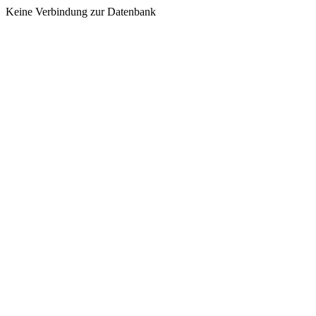
Keine Verbindung zur Datenbank