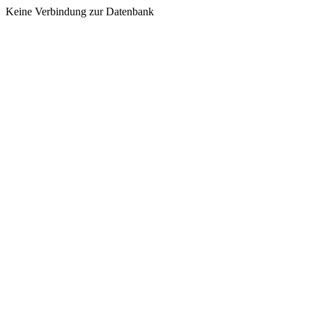
Keine Verbindung zur Datenbank