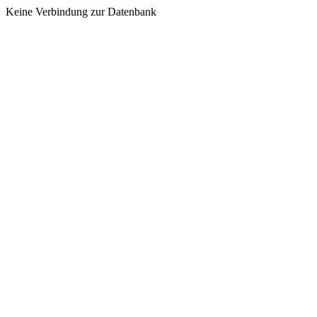
Keine Verbindung zur Datenbank