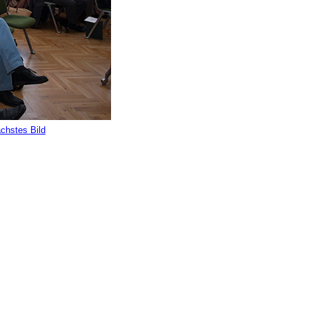
chstes Bild