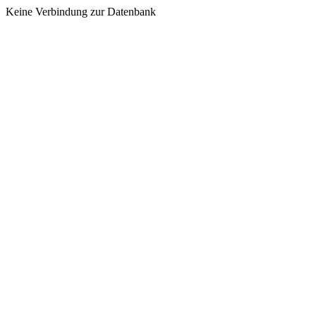
Keine Verbindung zur Datenbank