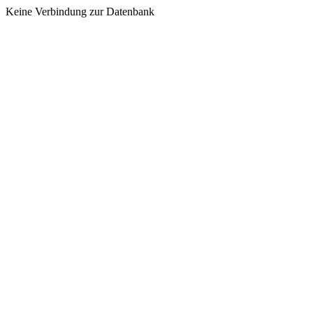
Keine Verbindung zur Datenbank