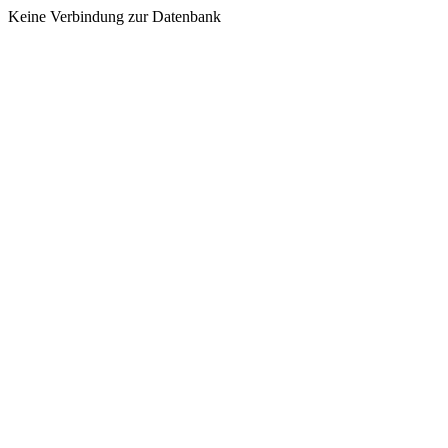
Keine Verbindung zur Datenbank