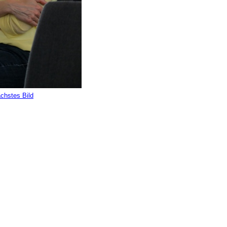
chstes Bild