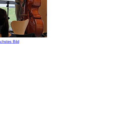
chstes Bild