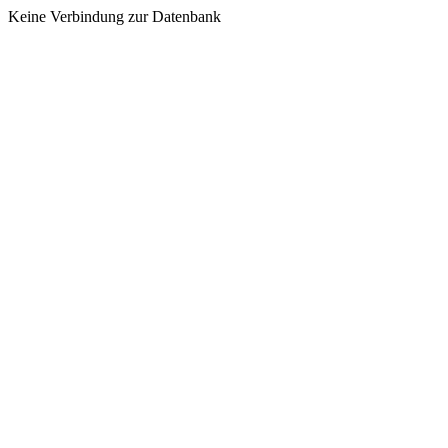
Keine Verbindung zur Datenbank