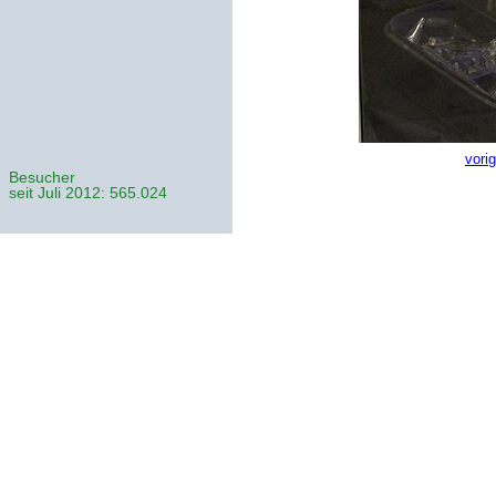
vori
Besucher
seit Juli 2012: 565.024