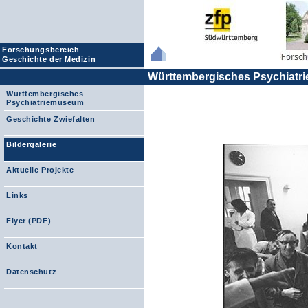
Forschungsbereich
Geschichte der Medizin
Württembergisches Psychiat
Württembergisches
Psychiatriemuseum
Geschichte Zwiefalten
Bildergalerie
Aktuelle Projekte
Links
Flyer (PDF)
Kontakt
Datenschutz