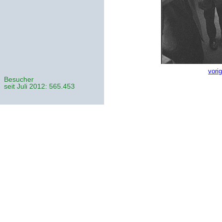
vori
Besucher
seit Juli 2012: 565.453