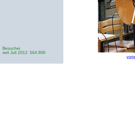
Besucher
seit Juli 2012: 564.806
vori