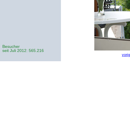
Besucher
seit Juli 2012: 565.216
vori