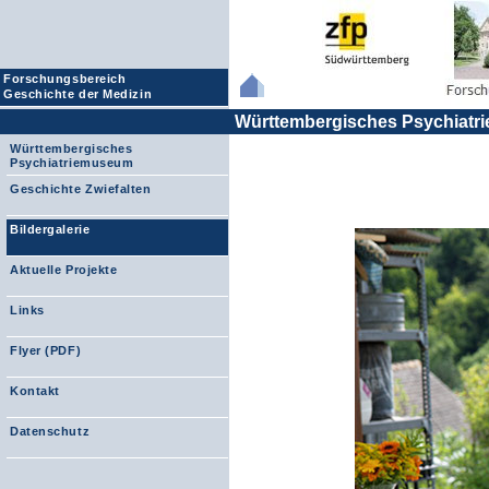
Forschungsbereich
Geschichte der Medizin
Württembergisches Psychiat
Württembergisches
Psychiatriemuseum
Geschichte Zwiefalten
Bildergalerie
Aktuelle Projekte
Links
Flyer (PDF)
Kontakt
Datenschutz