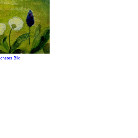
chstes Bild