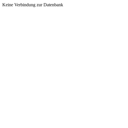
Keine Verbindung zur Datenbank