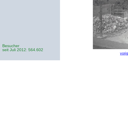
Besucher
seit Juli 2012: 564.602
vori