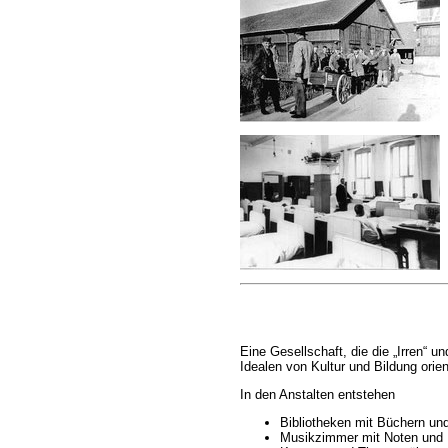
Eine Gesellschaft, die die „Irren“ un
Idealen von Kultur und Bildung orie
In den Anstalten entstehen
Bibliotheken mit Büchern und
Musikzimmer mit Noten und 