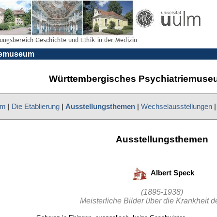
riemuseum
Württembergisches Psychiatriemuseu
um
|
Die Etablierung
|
Ausstellungsthemen
|
Wechselausstellungen
Ausstellungsthemen
Albert Speck
(1895-1938)
Meisterliche Bilder über die Krankheit d