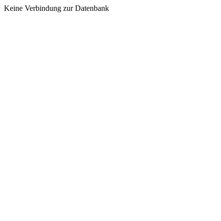
Keine Verbindung zur Datenbank