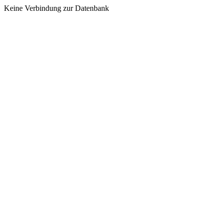
Keine Verbindung zur Datenbank