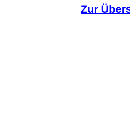
Zur Übers