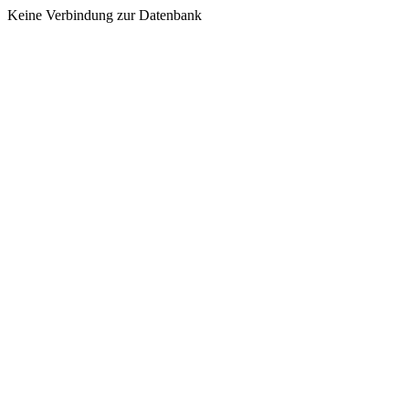
Keine Verbindung zur Datenbank